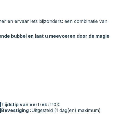
er en ervaar iets bijzonders: een combinatie van
nde bubbel en laat u meevoeren door de magie
Tijdstip van vertrek :
11:00
Bevestiging :
Uitgesteld (1 dag(en) maximum)