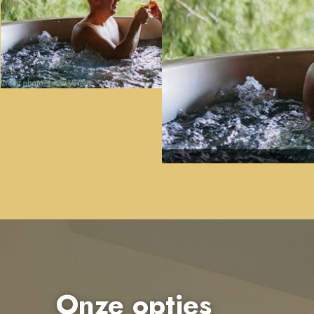
Onze opties